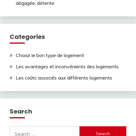
dégagée, détente
Categories
Choisir le bon type de logement
Les avantages et inconvénients des logements
Les coûts associés aux différents logements
Search
Search