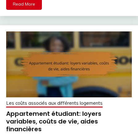
Read More
Les coûts associés aux différents logements
Appartement étudiant: loyers
variables, coûts de vie, aides
financières