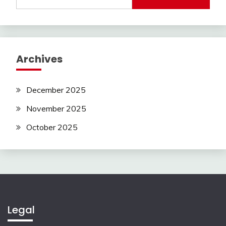
for:
Archives
December 2025
November 2025
October 2025
Legal