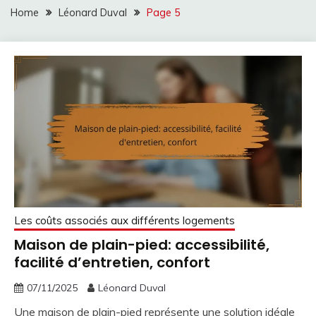
Home
Léonard Duval
Page 5
Les coûts associés aux différents logements
Maison de plain-pied: accessibilité,
facilité d’entretien, confort
07/11/2025
Léonard Duval
Une maison de plain-pied représente une solution idéale