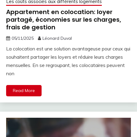
Les coûts associés aux différents logements
Appartement en colocation: loyer
partagé, économies sur les charges,
frais de gestion
05/11/2025
Léonard Duval
La colocation est une solution avantageuse pour ceux qui
souhaitent partager les loyers et réduire leurs charges
mensuelles. En se regroupant, les colocataires peuvent
non
Read More