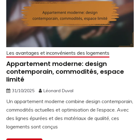
Les avantages et inconvénients des logements
Appartement moderne: design
contemporain, commodités, espace
limité
31/10/2025
Léonard Duval
Un appartement moderne combine design contemporain,
commodités actuelles et optimisation de l’espace. Avec
des lignes épurées et des matériaux de qualité, ces
logements sont conçus