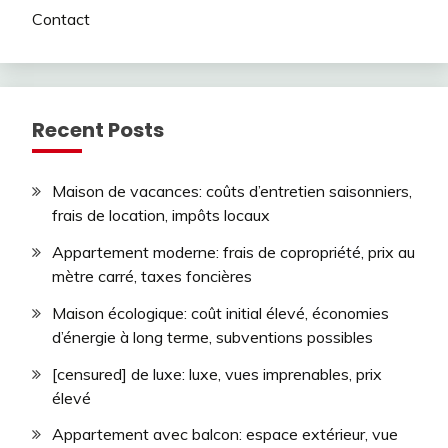
Contact
Recent Posts
Maison de vacances: coûts d’entretien saisonniers,
frais de location, impôts locaux
Appartement moderne: frais de copropriété, prix au
mètre carré, taxes foncières
Maison écologique: coût initial élevé, économies
d’énergie à long terme, subventions possibles
[censured] de luxe: luxe, vues imprenables, prix
élevé
Appartement avec balcon: espace extérieur, vue