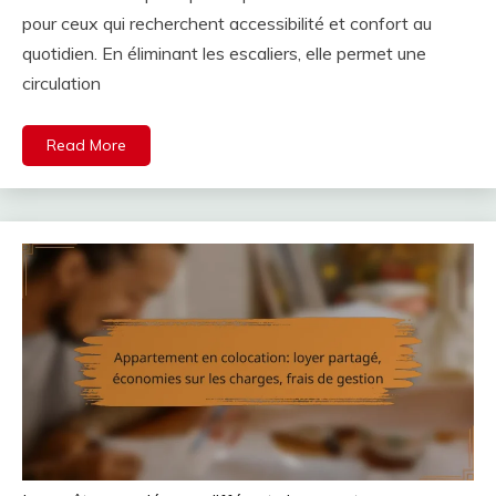
pour ceux qui recherchent accessibilité et confort au
quotidien. En éliminant les escaliers, elle permet une
circulation
Read More