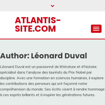
Skip
to
content
ATLANTIS-
SITE.COM
Author:
Léonard Duval
Léonard Duval est un passionné de littérature et d'histoire,
spécialisé dans l'analyse des lauréats du Prix Nobel par
discipline. Avec une formation en sciences humaines, il explore
les contributions des penseurs qui ont façonné notre
compréhension du monde. Ses écrits visent à rendre hommage
à ces esprits brillants et à inspirer les générations futures.