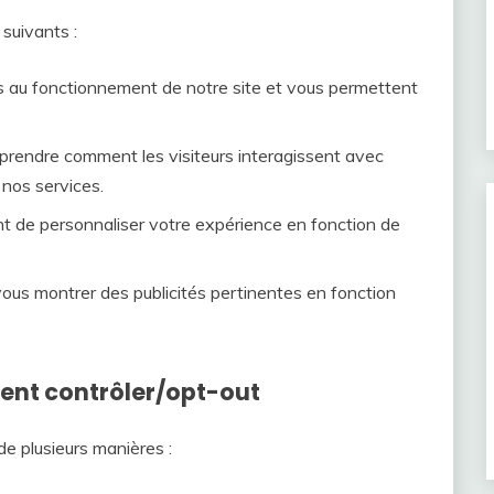
 suivants :
 au fonctionnement de notre site et vous permettent
rendre comment les visiteurs interagissent avec
 nos services.
 de personnaliser votre expérience en fonction de
vous montrer des publicités pertinentes en fonction
ent contrôler/opt-out
de plusieurs manières :