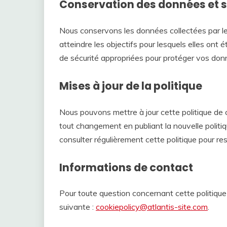
Conservation des données et s
Nous conservons les données collectées par l
atteindre les objectifs pour lesquels elles on
de sécurité appropriées pour protéger vos don
Mises à jour de la politique
Nous pouvons mettre à jour cette politique de
tout changement en publiant la nouvelle polit
consulter régulièrement cette politique pour res
Informations de contact
Pour toute question concernant cette politique 
suivante :
cookiepolicy@atlantis-site.com
.