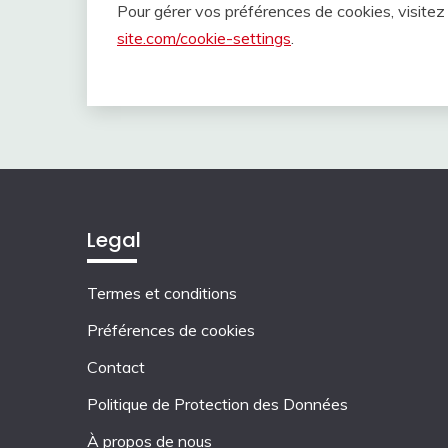
Pour gérer vos préférences de cookies, visite
site.com/cookie-settings
.
Legal
Termes et conditions
Préférences de cookies
Contact
Politique de Protection des Données
À propos de nous