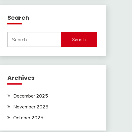
Search
Search
for:
Archives
December 2025
November 2025
October 2025