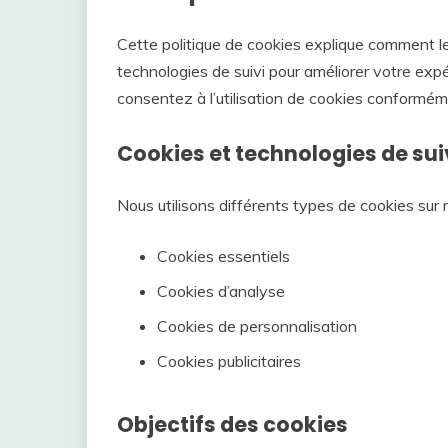
Cette politique de cookies explique comment le 
technologies de suivi pour améliorer votre expér
consentez à l’utilisation de cookies conforméme
Cookies et technologies de suiv
Nous utilisons différents types de cookies sur 
Cookies essentiels
Cookies d’analyse
Cookies de personnalisation
Cookies publicitaires
Objectifs des cookies