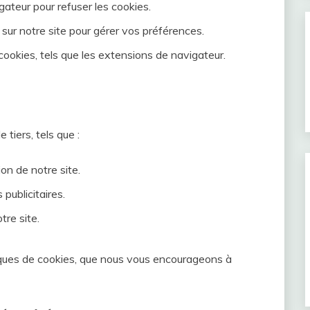
ateur pour refuser les cookies.
sur notre site pour gérer vos préférences.
s cookies, tels que les extensions de navigateur.
tiers, tels que :
ion de notre site.
 publicitaires.
tre site.
tiques de cookies, que nous vous encourageons à