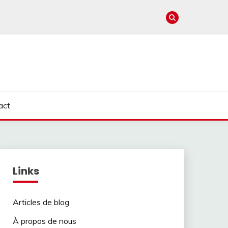
act
Links
Articles de blog
À propos de nous