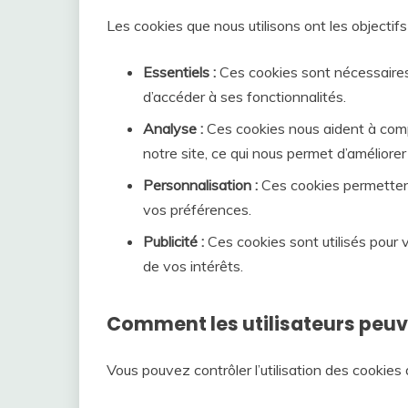
Les cookies que nous utilisons ont les objectifs
Essentiels :
Ces cookies sont nécessaires
d’accéder à ses fonctionnalités.
Analyse :
Ces cookies nous aident à comp
notre site, ce qui nous permet d’améliorer
Personnalisation :
Ces cookies permettent
vos préférences.
Publicité :
Ces cookies sont utilisés pour 
de vos intérêts.
Comment les utilisateurs peuv
Vous pouvez contrôler l’utilisation des cookies 