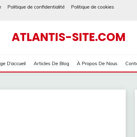
e
Politique de confidentialité
Politique de cookies
ATLANTIS-SITE.COM
ge D’accueil
Articles De Blog
À Propos De Nous
Cont