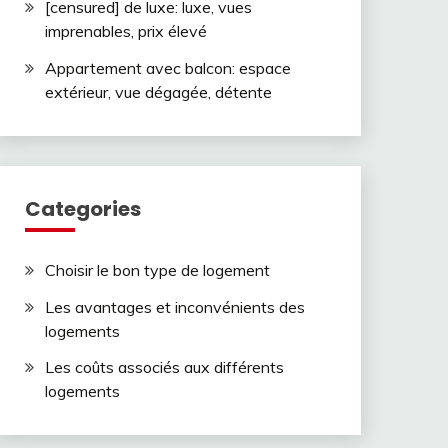
[censured] de luxe: luxe, vues
imprenables, prix élevé
Appartement avec balcon: espace
extérieur, vue dégagée, détente
Categories
Choisir le bon type de logement
Les avantages et inconvénients des
logements
Les coûts associés aux différents
logements