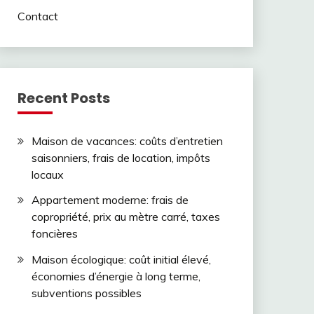
Contact
Recent Posts
Maison de vacances: coûts d’entretien
saisonniers, frais de location, impôts
locaux
Appartement moderne: frais de
copropriété, prix au mètre carré, taxes
foncières
Maison écologique: coût initial élevé,
économies d’énergie à long terme,
subventions possibles