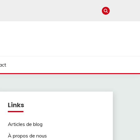
act
Links
Articles de blog
À propos de nous