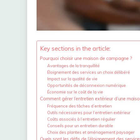
Key sections in the article:
Pourquoi choisir une maison de campagne ?
Avantages de la tranquillité
Éloignement des services un choix délibéré
Impact sur la qualité de vie
Opportunités de déconnexion numérique
Économie sur le coût de la vie
Comment gérer l’entretien extérieur d’une mai
Fréquence des tâches d’entretien
Outils nécessaires pour l’entretien extérieur
Coûts associés à l’entretien régulier
Conseils pour un entretien durable
Choix des plantes et aménagement paysager
Quels sont les défis de l’éloignement des service