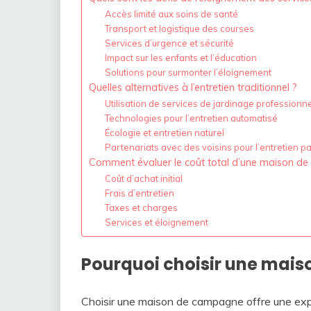
Accès limité aux soins de santé
Transport et logistique des courses
Services d’urgence et sécurité
Impact sur les enfants et l’éducation
Solutions pour surmonter l’éloignement
Quelles alternatives à l’entretien traditionnel ?
Utilisation de services de jardinage professionn
Technologies pour l’entretien automatisé
Écologie et entretien naturel
Partenariats avec des voisins pour l’entretien p
Comment évaluer le coût total d’une maison d
Coût d’achat initial
Frais d’entretien
Taxes et charges
Services et éloignement
Pourquoi choisir une mai
Choisir une maison de campagne offre une expér