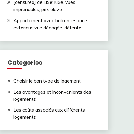
[censured] de luxe: luxe, vues
imprenables, prix élevé
Appartement avec balcon: espace
extérieur, vue dégagée, détente
Categories
Choisir le bon type de logement
Les avantages et inconvénients des
logements
Les coûts associés aux différents
logements