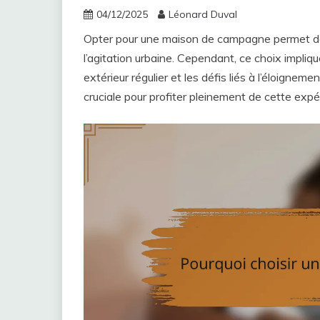
04/12/2025
Léonard Duval
Opter pour une maison de campagne permet de 
l’agitation urbaine. Cependant, ce choix impli
extérieur régulier et les défis liés à l’éloignem
cruciale pour profiter pleinement de cette expé