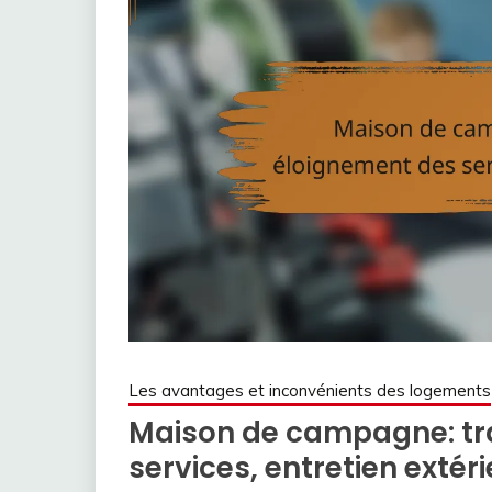
Les avantages et inconvénients des logements
Maison de campagne: tra
services, entretien extér