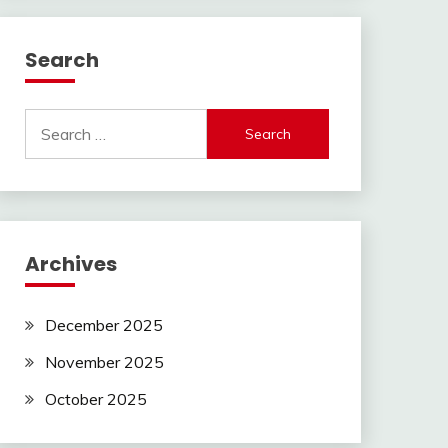
Search
Search
for:
Archives
December 2025
November 2025
October 2025