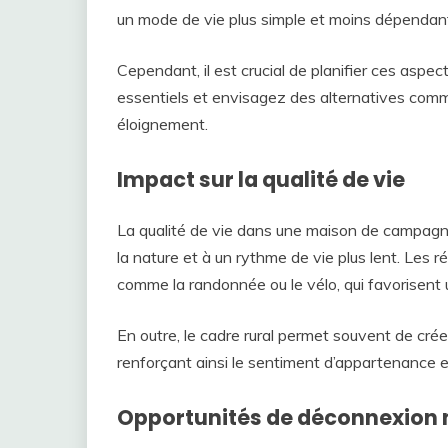
un mode de vie plus simple et moins dépendan
Cependant, il est crucial de planifier ces aspec
essentiels et envisagez des alternatives comm
éloignement.
Impact sur la qualité de vie
La qualité de vie dans une maison de campagne
la nature et à un rythme de vie plus lent. Les ré
comme la randonnée ou le vélo, qui favorisent 
En outre, le cadre rural permet souvent de crée
renforçant ainsi le sentiment d’appartenance e
Opportunités de déconnexion