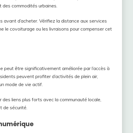
t des commodités urbaines.
ts avant d’acheter. Vérifiez la distance aux services
e le covoiturage ou les livraisons pour compenser cet
 peut être significativement améliorée par l’accès à
sidents peuvent profiter d’activités de plein air,
un mode de vie actif.
r des liens plus forts avec la communauté locale,
t de sécurité.
 numérique