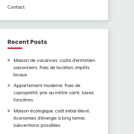
Contact
Recent Posts
Maison de vacances: coûts d’entretien
saisonniers, frais de location, impôts
locaux
Appartement moderne: frais de
copropriété, prix au mètre carré, taxes
foncières
Maison écologique: coût initial élevé,
économies d’énergie à long terme,
subventions possibles