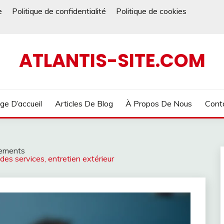
e
Politique de confidentialité
Politique de cookies
ATLANTIS-SITE.COM
ge D’accueil
Articles De Blog
À Propos De Nous
Cont
gements
des services, entretien extérieur