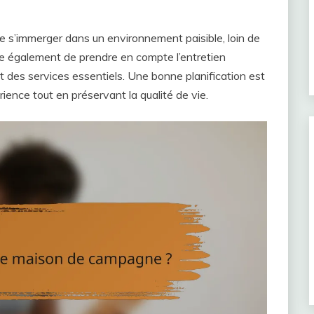
s’immerger dans un environnement paisible, loin de
que également de prendre en compte l’entretien
ent des services essentiels. Une bonne planification est
rience tout en préservant la qualité de vie.