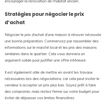
encourager la rénovation de l’habitat ancien.
Stratégies pour négocier le prix
d’achat
Négocier le prix d’achat d’une maison à rénover nécessite
une bonne préparation. Commencez par rassembler des
informations sur le marché local et les prix des maisons
similaires dans le quartier. Cela vous donnera un
argument solide pour justifier une offre inférieure.
Il est également utile de mettre en avant les travaux
nécessaires lors des négociations, car cela peut inciter le
vendeur à accepter un prix plus bas. Soyez prêt à faire
des compromis, mais restez ferme sur votre budget pour
éviter de dépasser vos limites financières.