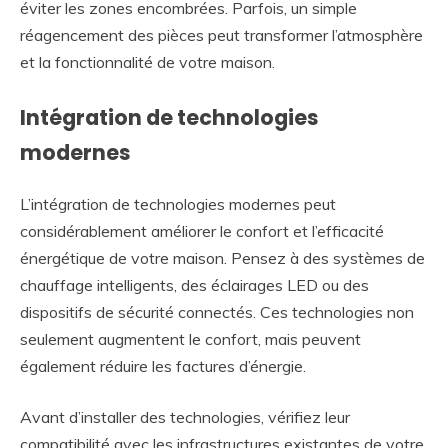
éviter les zones encombrées. Parfois, un simple
réagencement des pièces peut transformer l’atmosphère
et la fonctionnalité de votre maison.
Intégration de technologies
modernes
L’intégration de technologies modernes peut
considérablement améliorer le confort et l’efficacité
énergétique de votre maison. Pensez à des systèmes de
chauffage intelligents, des éclairages LED ou des
dispositifs de sécurité connectés. Ces technologies non
seulement augmentent le confort, mais peuvent
également réduire les factures d’énergie.
Avant d’installer des technologies, vérifiez leur
compatibilité avec les infrastructures existantes de votre