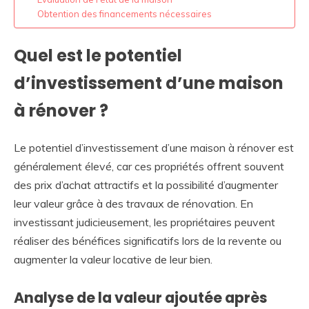
Obtention des financements nécessaires
Quel est le potentiel
d’investissement d’une maison
à rénover ?
Le potentiel d’investissement d’une maison à rénover est
généralement élevé, car ces propriétés offrent souvent
des prix d’achat attractifs et la possibilité d’augmenter
leur valeur grâce à des travaux de rénovation. En
investissant judicieusement, les propriétaires peuvent
réaliser des bénéfices significatifs lors de la revente ou
augmenter la valeur locative de leur bien.
Analyse de la valeur ajoutée après