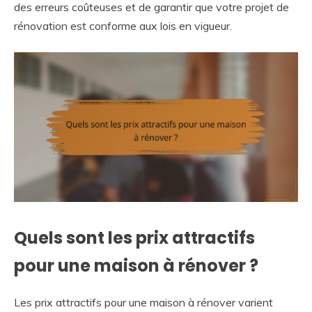
des erreurs coûteuses et de garantir que votre projet de
rénovation est conforme aux lois en vigueur.
Quels sont les prix attractifs
pour une maison à rénover ?
Les prix attractifs pour une maison à rénover varient