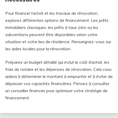
Pour financer l’achat et les travaux de rénovation,
explorez différentes options de financement. Les prêts
immobiliers classiques, les prêts à taux zéro ou les
subventions peuvent être disponibles selon votre
situation et votre lieu de résidence. Renseignez-vous sur
les aides locales pour la rénovation.
Préparez un budget détaillé qui inclut le coût d’achat, les
frais de notaire et les dépenses de rénovation. Cela vous
aidera à déterminer le montant à emprunter et à éviter de
dépasser vos capacités financières. Pensez à consulter
un conseiller financier pour optimiser votre stratégie de
financement.