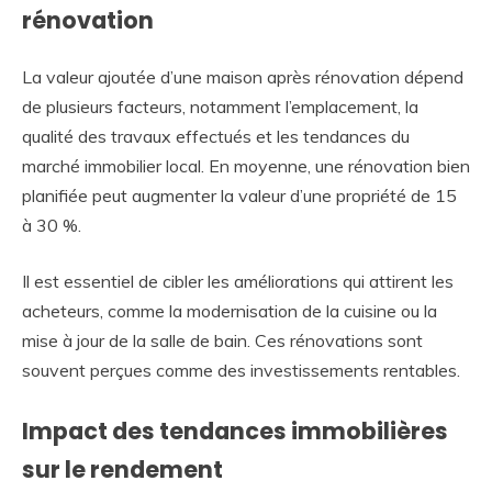
rénovation
La valeur ajoutée d’une maison après rénovation dépend
de plusieurs facteurs, notamment l’emplacement, la
qualité des travaux effectués et les tendances du
marché immobilier local. En moyenne, une rénovation bien
planifiée peut augmenter la valeur d’une propriété de 15
à 30 %.
Il est essentiel de cibler les améliorations qui attirent les
acheteurs, comme la modernisation de la cuisine ou la
mise à jour de la salle de bain. Ces rénovations sont
souvent perçues comme des investissements rentables.
Impact des tendances immobilières
sur le rendement