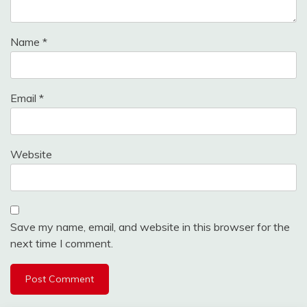
Name
*
Email
*
Website
Save my name, email, and website in this browser for the
next time I comment.