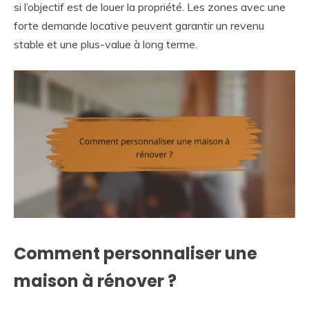
si l’objectif est de louer la propriété. Les zones avec une
forte demande locative peuvent garantir un revenu
stable et une plus-value à long terme.
Comment personnaliser une
maison à rénover ?