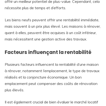
offrir un meilleur potentiel de plus-value. Cependant, cela
nécessite plus de temps et d’efforts.
Les biens neufs peuvent offrir une rentabilité immédiate,
mais souvent à un prix plus élevé. Les maisons à rénover,
quant à elles, peuvent être acquises à un coût inférieur,
mais nécessitent une gestion active des travaux.
Facteurs influençant la rentabilité
Plusieurs facteurs influencent la rentabilité d’une maison
à rénover, notamment l’emplacement, le type de travaux
réalisés et la conjoncture économique. Un bon
emplacement peut compenser des coûts de rénovation
plus élevés.
Il est également crucial de bien évaluer le marché locatif