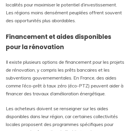
localités pour maximiser le potentiel d’investissement.
Les régions moins densément peuplées offrent souvent
des opportunités plus abordables.
Financement et aides disponibles
pour la rénovation
Il existe plusieurs options de financement pour les projets
de rénovation, y compris les prêts bancaires et les
subventions gouvernementales. En France, des aides
comme l’éco-prêt à taux zéro (éco-PTZ) peuvent aider à
financer des travaux d’amélioration énergétique.
Les acheteurs doivent se renseigner sur les aides
disponibles dans leur région, car certaines collectivités
locales proposent des programmes spécifiques pour