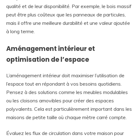
qualité et de leur disponibilité. Par exemple, le bois massif
peut être plus coûteux que les panneaux de particules,
mais il offre une meilleure durabilité et une valeur ajoutée
à long terme.
Aménagement intérieur et
optimisation de l’espace
L’aménagement intérieur doit maximiser l’utilisation de
l’espace tout en répondant à vos besoins quotidiens.
Pensez à des solutions comme les meubles modulables
ou les cloisons amovibles pour créer des espaces
polyvalents. Cela est particulièrement important dans les
maisons de petite taille où chaque mètre carré compte.
Évaluez les flux de circulation dans votre maison pour