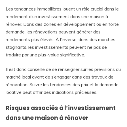
Les tendances immobilières jouent un rôle crucial dans le
rendement d’un investissement dans une maison à
rénover. Dans des zones en développement ou en forte
demande, les rénovations peuvent générer des
rendements plus élevés. À l’inverse, dans des marchés
stagnants, les investissements peuvent ne pas se
traduire par une plus-value significative.
Il est donc conseillé de se renseigner sur les prévisions du
marché local avant de s’engager dans des travaux de
rénovation. Suivre les tendances des prix et la demande
locative peut offrir des indications précieuses.
Risques associés à l’investissement
dans une maison à rénover