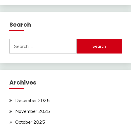
Search
Search
for:
Archives
December 2025
November 2025
October 2025