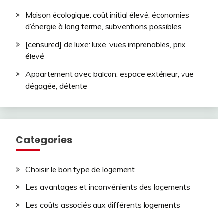
Maison écologique: coût initial élevé, économies
d’énergie à long terme, subventions possibles
[censured] de luxe: luxe, vues imprenables, prix
élevé
Appartement avec balcon: espace extérieur, vue
dégagée, détente
Categories
Choisir le bon type de logement
Les avantages et inconvénients des logements
Les coûts associés aux différents logements