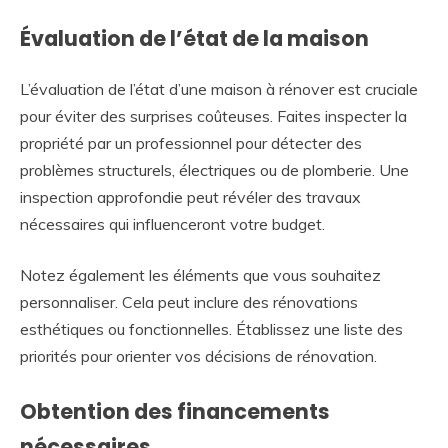
Évaluation de l’état de la maison
L’évaluation de l’état d’une maison à rénover est cruciale
pour éviter des surprises coûteuses. Faites inspecter la
propriété par un professionnel pour détecter des
problèmes structurels, électriques ou de plomberie. Une
inspection approfondie peut révéler des travaux
nécessaires qui influenceront votre budget.
Notez également les éléments que vous souhaitez
personnaliser. Cela peut inclure des rénovations
esthétiques ou fonctionnelles. Établissez une liste des
priorités pour orienter vos décisions de rénovation.
Obtention des financements
nécessaires