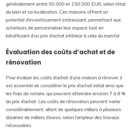
généralement entre 50 000 et 150 000 EUR, selon l’état
du bien et sa localisation. Ces maisons offrent un
potentiel d’investissement intéressant, permettant aux
acheteurs de personnaliser leur espace tout en
bénéficiant d’un prix d’achat inférieur à celui du marché.
Évaluation des coûts d’achat et de
rénovation
Pour évaluer les coûts d’achat d’une maison à rénover, il
est essentiel de considérer le prix d’achat initial ainsi que
les frais de notaire, qui peuvent atteindre environ 7 à 8 %
du prix d’achat. Les coûts de rénovation peuvent varier
considérablement, allant de quelques milliers à plusieurs
dizaines de milliers d’euros, selon l’ampleur des travaux
nécessaires.