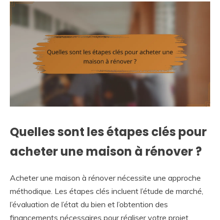
Quelles sont les étapes clés pour
acheter une maison à rénover ?
Acheter une maison à rénover nécessite une approche
méthodique. Les étapes clés incluent l’étude de marché,
l’évaluation de l’état du bien et l’obtention des
financements nécessaires pour réaliser votre projet.