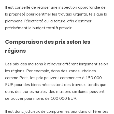
Il est conseillé de réaliser une inspection approfondie de
la propriété pour identifier les travaux urgents, tels que la
plomberie, l’électricité ou la toiture, afin d’estimer
précisément le budget total à prévoir.
Comparaison des prix selon les
régions
Les prix des maisons à rénover diffèrent largement selon
les régions. Par exemple, dans des zones urbaines
comme Paris, les prix peuvent commencer à 150 000
EUR pour des biens nécessitant des travaux, tandis que
dans des zones rurales, des maisons similaires peuvent
se trouver pour moins de 100 000 EUR.
Il est donc judicieux de comparer les prix dans différentes