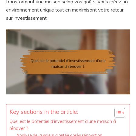
transformant une maison selon vos goûts, vous créez un
environnement unique tout en maximisant votre retour
sur investissement.
Key sections in the article:
Quel est le potentiel d’investissement d’une maison à
rénover ?
Analyse de la valeur ajoutée après rénovation