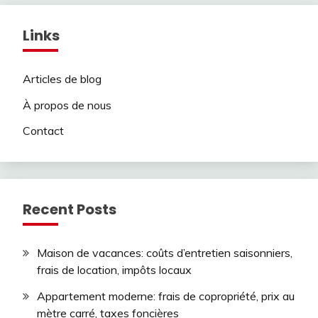
Links
Articles de blog
À propos de nous
Contact
Recent Posts
Maison de vacances: coûts d’entretien saisonniers,
frais de location, impôts locaux
Appartement moderne: frais de copropriété, prix au
mètre carré, taxes foncières