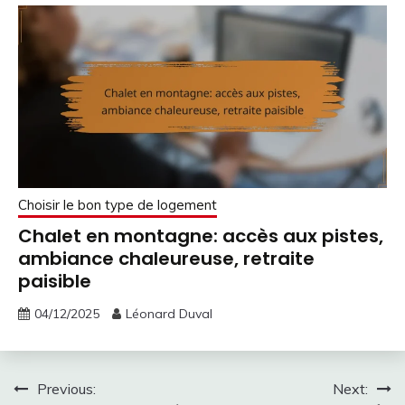
Choisir le bon type de logement
Chalet en montagne: accès aux pistes,
ambiance chaleureuse, retraite
paisible
04/12/2025
Léonard Duval
Post
Previous:
Next: