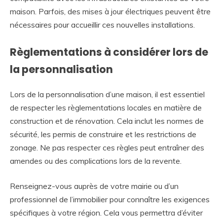
maison. Parfois, des mises à jour électriques peuvent être
nécessaires pour accueillir ces nouvelles installations.
Règlementations à considérer lors de
la personnalisation
Lors de la personnalisation d’une maison, il est essentiel
de respecter les règlementations locales en matière de
construction et de rénovation. Cela inclut les normes de
sécurité, les permis de construire et les restrictions de
zonage. Ne pas respecter ces règles peut entraîner des
amendes ou des complications lors de la revente.
Renseignez-vous auprès de votre mairie ou d’un
professionnel de l’immobilier pour connaître les exigences
spécifiques à votre région. Cela vous permettra d’éviter