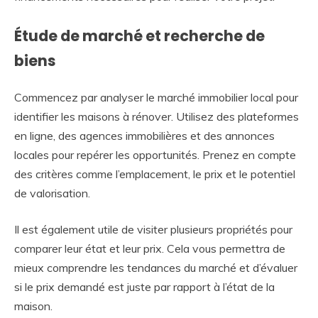
Étude de marché et recherche de
biens
Commencez par analyser le marché immobilier local pour
identifier les maisons à rénover. Utilisez des plateformes
en ligne, des agences immobilières et des annonces
locales pour repérer les opportunités. Prenez en compte
des critères comme l’emplacement, le prix et le potentiel
de valorisation.
Il est également utile de visiter plusieurs propriétés pour
comparer leur état et leur prix. Cela vous permettra de
mieux comprendre les tendances du marché et d’évaluer
si le prix demandé est juste par rapport à l’état de la
maison.