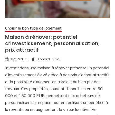
Choisir le bon type de logement
Maison à rénover: potentiel
d’investissement, personnalisation,
prix attractif
04/12/2025
Léonard Duval
Investir dans une maison à rénover présente un potentiel
d’investissement élevé grâce à des prix d’achat attractifs
et la possibilité d’augmenter la valeur du bien par des
travaux. Ces propriétés, souvent disponibles entre 50
000 et 150 000 EUR, permettent aux acheteurs de
personnaliser leur espace tout en réalisant un bénéfice à
la revente ou en augmentant la valeur locative. En