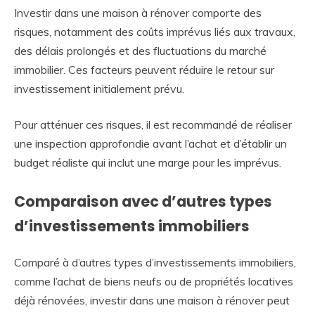
Investir dans une maison à rénover comporte des
risques, notamment des coûts imprévus liés aux travaux,
des délais prolongés et des fluctuations du marché
immobilier. Ces facteurs peuvent réduire le retour sur
investissement initialement prévu.
Pour atténuer ces risques, il est recommandé de réaliser
une inspection approfondie avant l’achat et d’établir un
budget réaliste qui inclut une marge pour les imprévus.
Comparaison avec d’autres types
d’investissements immobiliers
Comparé à d’autres types d’investissements immobiliers,
comme l’achat de biens neufs ou de propriétés locatives
déjà rénovées, investir dans une maison à rénover peut