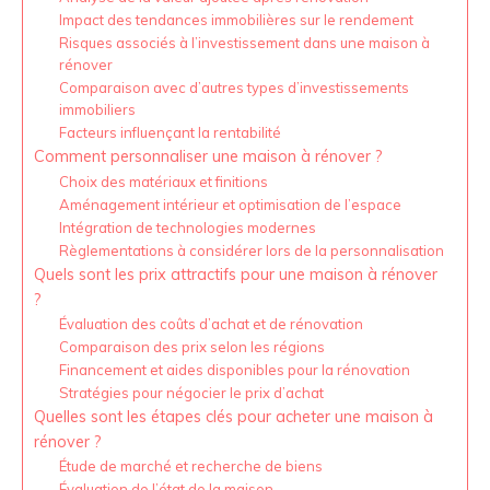
Impact des tendances immobilières sur le rendement
Risques associés à l’investissement dans une maison à
rénover
Comparaison avec d’autres types d’investissements
immobiliers
Facteurs influençant la rentabilité
Comment personnaliser une maison à rénover ?
Choix des matériaux et finitions
Aménagement intérieur et optimisation de l’espace
Intégration de technologies modernes
Règlementations à considérer lors de la personnalisation
Quels sont les prix attractifs pour une maison à rénover
?
Évaluation des coûts d’achat et de rénovation
Comparaison des prix selon les régions
Financement et aides disponibles pour la rénovation
Stratégies pour négocier le prix d’achat
Quelles sont les étapes clés pour acheter une maison à
rénover ?
Étude de marché et recherche de biens
Évaluation de l’état de la maison