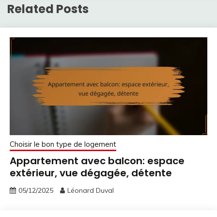
Related Posts
Choisir le bon type de logement
Appartement avec balcon: espace
extérieur, vue dégagée, détente
05/12/2025
Léonard Duval