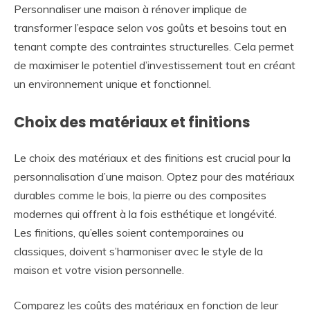
Personnaliser une maison à rénover implique de
transformer l’espace selon vos goûts et besoins tout en
tenant compte des contraintes structurelles. Cela permet
de maximiser le potentiel d’investissement tout en créant
un environnement unique et fonctionnel.
Choix des matériaux et finitions
Le choix des matériaux et des finitions est crucial pour la
personnalisation d’une maison. Optez pour des matériaux
durables comme le bois, la pierre ou des composites
modernes qui offrent à la fois esthétique et longévité.
Les finitions, qu’elles soient contemporaines ou
classiques, doivent s’harmoniser avec le style de la
maison et votre vision personnelle.
Comparez les coûts des matériaux en fonction de leur