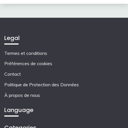
Legal
Termes et conditions
Préférences de cookies
Contact
Politique de Protection des Données
À propos de nous
Language
Categories