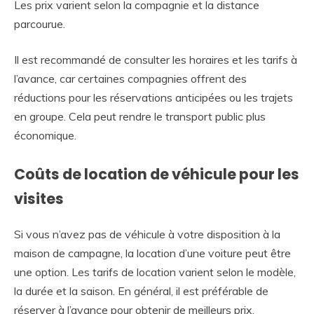
Les prix varient selon la compagnie et la distance
parcourue.
Il est recommandé de consulter les horaires et les tarifs à
l’avance, car certaines compagnies offrent des
réductions pour les réservations anticipées ou les trajets
en groupe. Cela peut rendre le transport public plus
économique.
Coûts de location de véhicule pour les
visites
Si vous n’avez pas de véhicule à votre disposition à la
maison de campagne, la location d’une voiture peut être
une option. Les tarifs de location varient selon le modèle,
la durée et la saison. En général, il est préférable de
réserver à l’avance pour obtenir de meilleurs prix.