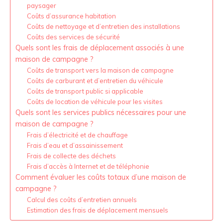
paysager
Coûts d’assurance habitation
Coûts de nettoyage et d’entretien des installations
Coûts des services de sécurité
Quels sont les frais de déplacement associés à une
maison de campagne ?
Coûts de transport vers la maison de campagne
Coûts de carburant et d’entretien du véhicule
Coûts de transport public si applicable
Coûts de location de véhicule pour les visites
Quels sont les services publics nécessaires pour une
maison de campagne ?
Frais d’électricité et de chauffage
Frais d’eau et d’assainissement
Frais de collecte des déchets
Frais d’accès à Internet et de téléphonie
Comment évaluer les coûts totaux d’une maison de
campagne ?
Calcul des coûts d’entretien annuels
Estimation des frais de déplacement mensuels