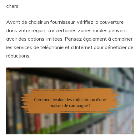
chers.
Avant de choisir un fournisseur, vérifiez la couverture
dans votre région, car certaines zones rurales peuvent
avoir des options limitées. Pensez également à combiner
les services de téléphonie et d’Internet pour bénéficier de
réductions.