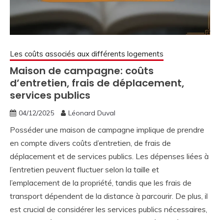
Les coûts associés aux différents logements
Maison de campagne: coûts
d’entretien, frais de déplacement,
services publics
04/12/2025
Léonard Duval
Posséder une maison de campagne implique de prendre
en compte divers coûts d’entretien, de frais de
déplacement et de services publics. Les dépenses liées à
l’entretien peuvent fluctuer selon la taille et
l’emplacement de la propriété, tandis que les frais de
transport dépendent de la distance à parcourir. De plus, il
est crucial de considérer les services publics nécessaires,