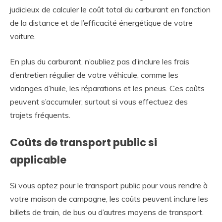
judicieux de calculer le coût total du carburant en fonction
de la distance et de l’efficacité énergétique de votre
voiture.
En plus du carburant, n’oubliez pas d’inclure les frais
d’entretien régulier de votre véhicule, comme les
vidanges d’huile, les réparations et les pneus. Ces coûts
peuvent s’accumuler, surtout si vous effectuez des
trajets fréquents.
Coûts de transport public si
applicable
Si vous optez pour le transport public pour vous rendre à
votre maison de campagne, les coûts peuvent inclure les
billets de train, de bus ou d’autres moyens de transport.