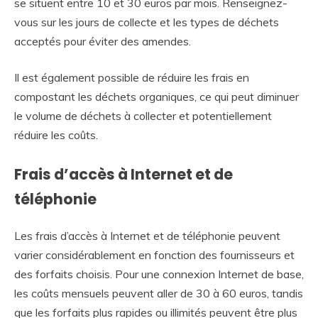
se situent entre 10 et 30 euros par mois. Renseignez-
vous sur les jours de collecte et les types de déchets
acceptés pour éviter des amendes.
Il est également possible de réduire les frais en
compostant les déchets organiques, ce qui peut diminuer
le volume de déchets à collecter et potentiellement
réduire les coûts.
Frais d’accès à Internet et de
téléphonie
Les frais d’accès à Internet et de téléphonie peuvent
varier considérablement en fonction des fournisseurs et
des forfaits choisis. Pour une connexion Internet de base,
les coûts mensuels peuvent aller de 30 à 60 euros, tandis
que les forfaits plus rapides ou illimités peuvent être plus