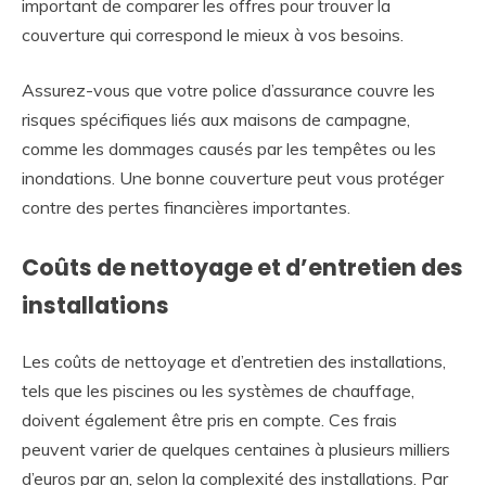
important de comparer les offres pour trouver la
couverture qui correspond le mieux à vos besoins.
Assurez-vous que votre police d’assurance couvre les
risques spécifiques liés aux maisons de campagne,
comme les dommages causés par les tempêtes ou les
inondations. Une bonne couverture peut vous protéger
contre des pertes financières importantes.
Coûts de nettoyage et d’entretien des
installations
Les coûts de nettoyage et d’entretien des installations,
tels que les piscines ou les systèmes de chauffage,
doivent également être pris en compte. Ces frais
peuvent varier de quelques centaines à plusieurs milliers
d’euros par an, selon la complexité des installations. Par