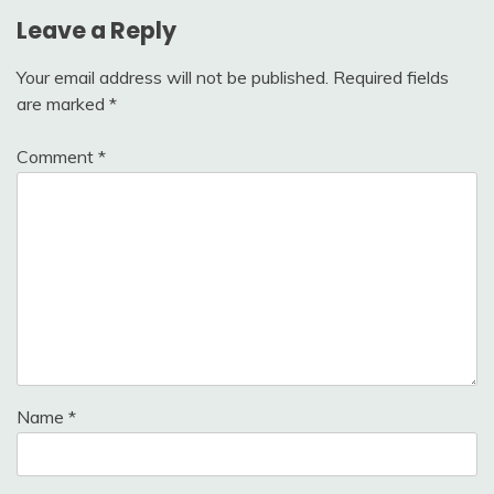
Leave a Reply
Your email address will not be published.
Required fields
are marked
*
Comment
*
Name
*