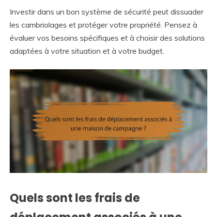
Investir dans un bon système de sécurité peut dissuader
les cambriolages et protéger votre propriété. Pensez à
évaluer vos besoins spécifiques et à choisir des solutions
adaptées à votre situation et à votre budget.
Quels sont les frais de