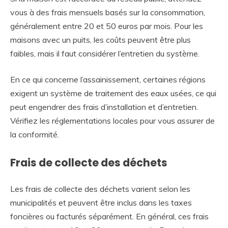
vous à des frais mensuels basés sur la consommation,
généralement entre 20 et 50 euros par mois. Pour les
maisons avec un puits, les coûts peuvent être plus
faibles, mais il faut considérer l’entretien du système.
En ce qui concerne l’assainissement, certaines régions
exigent un système de traitement des eaux usées, ce qui
peut engendrer des frais d’installation et d’entretien.
Vérifiez les réglementations locales pour vous assurer de
la conformité.
Frais de collecte des déchets
Les frais de collecte des déchets varient selon les
municipalités et peuvent être inclus dans les taxes
foncières ou facturés séparément. En général, ces frais