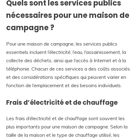
Quels sont les services publics
nécessaires pour une maison de
campagne ?
Pour une maison de campagne, les services publics
essentiels incluent l’électricité, l’eau, l’assainissement, la
collecte des déchets, ainsi que l’accès à Internet et à la
téléphonie. Chacun de ces services a des coûts associés
et des considérations spécifiques qui peuvent varier en
fonction de l’emplacement et des besoins individuels.
Frais d’électricité et de chauffage
Les frais d’électricité et de chauffage sont souvent les
plus importants pour une maison de campagne. Selon la
taille de la maison et le type de chauffage utilisé, les