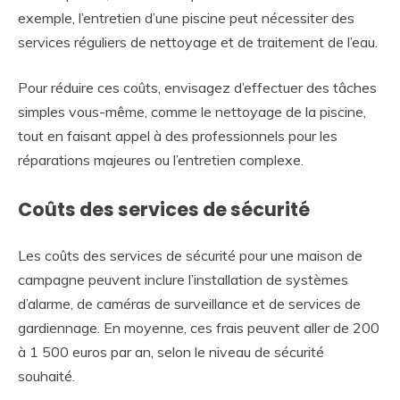
exemple, l’entretien d’une piscine peut nécessiter des
services réguliers de nettoyage et de traitement de l’eau.
Pour réduire ces coûts, envisagez d’effectuer des tâches
simples vous-même, comme le nettoyage de la piscine,
tout en faisant appel à des professionnels pour les
réparations majeures ou l’entretien complexe.
Coûts des services de sécurité
Les coûts des services de sécurité pour une maison de
campagne peuvent inclure l’installation de systèmes
d’alarme, de caméras de surveillance et de services de
gardiennage. En moyenne, ces frais peuvent aller de 200
à 1 500 euros par an, selon le niveau de sécurité
souhaité.