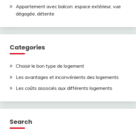
Appartement avec balcon: espace extérieur, vue
dégagée, détente
Categories
Choisir le bon type de logement
Les avantages et inconvénients des logements
Les coûts associés aux différents logements
Search