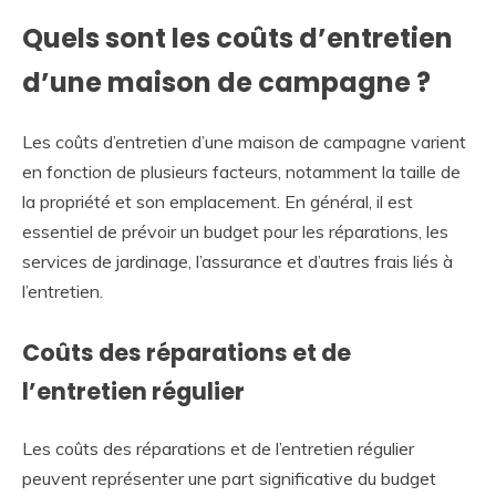
Quels sont les coûts d’entretien
d’une maison de campagne ?
Les coûts d’entretien d’une maison de campagne varient
en fonction de plusieurs facteurs, notamment la taille de
la propriété et son emplacement. En général, il est
essentiel de prévoir un budget pour les réparations, les
services de jardinage, l’assurance et d’autres frais liés à
l’entretien.
Coûts des réparations et de
l’entretien régulier
Les coûts des réparations et de l’entretien régulier
peuvent représenter une part significative du budget