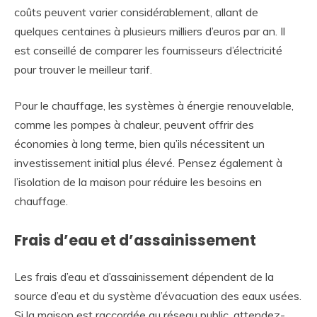
coûts peuvent varier considérablement, allant de
quelques centaines à plusieurs milliers d’euros par an. Il
est conseillé de comparer les fournisseurs d’électricité
pour trouver le meilleur tarif.
Pour le chauffage, les systèmes à énergie renouvelable,
comme les pompes à chaleur, peuvent offrir des
économies à long terme, bien qu’ils nécessitent un
investissement initial plus élevé. Pensez également à
l’isolation de la maison pour réduire les besoins en
chauffage.
Frais d’eau et d’assainissement
Les frais d’eau et d’assainissement dépendent de la
source d’eau et du système d’évacuation des eaux usées.
Si la maison est raccordée au réseau public, attendez-