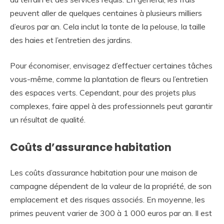
peuvent aller de quelques centaines à plusieurs milliers
d’euros par an. Cela inclut la tonte de la pelouse, la taille
des haies et l’entretien des jardins.
Pour économiser, envisagez d’effectuer certaines tâches
vous-même, comme la plantation de fleurs ou l’entretien
des espaces verts. Cependant, pour des projets plus
complexes, faire appel à des professionnels peut garantir
un résultat de qualité.
Coûts d’assurance habitation
Les coûts d’assurance habitation pour une maison de
campagne dépendent de la valeur de la propriété, de son
emplacement et des risques associés. En moyenne, les
primes peuvent varier de 300 à 1 000 euros par an. Il est