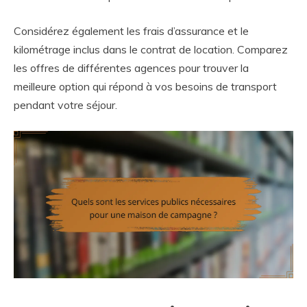
Considérez également les frais d’assurance et le
kilométrage inclus dans le contrat de location. Comparez
les offres de différentes agences pour trouver la
meilleure option qui répond à vos besoins de transport
pendant votre séjour.