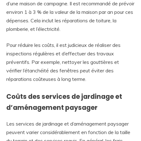
d’une maison de campagne. Il est recommandé de prévoir
environ 1 à 3 % de la valeur de la maison par an pour ces
dépenses. Cela inclut les réparations de toiture, la
plomberie, et l’électricité.
Pour réduire les coûts, il est judicieux de réaliser des
inspections régulières et d’effectuer des travaux
préventifs. Par exemple, nettoyer les gouttières et
vérifier l’étanchéité des fenêtres peut éviter des
réparations coûteuses à long terme.
Coûts des services de jardinage et
d’aménagement paysager
Les services de jardinage et d’aménagement paysager
peuvent varier considérablement en fonction de la taille
du terrain et des services requis. En général, les frais