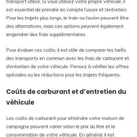
transport utilisé. Si vous utilisez votre propre véhicule, il
est essentiel de prendre en compte l’usure et l’entretien.
Pour les trajets plus longs, le train ou l’avion peuvent être
des alternatives, mais ces options peuvent également
engendrer des frais supplémentaires.
Pour évaluer ces coûts, il est utile de comparer les tarifs
des transports en commun avec les frais de carburant et
d’entretien de votre véhicule. Pensez à vérifier les offres
spéciales ou les réductions pour les trajets fréquents.
Coûts de carburant et d’entretien du
véhicule
Les coûts de carburant pour atteindre votre maison de
campagne peuvent varier selon le prix du litre et la
consommation de votre véhicule. En général, il est