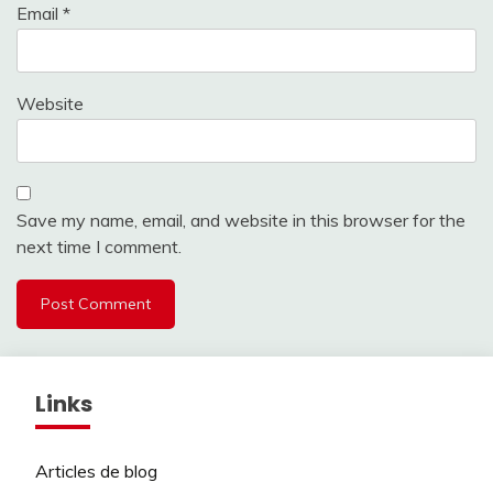
Email
*
Website
Save my name, email, and website in this browser for the
next time I comment.
Links
Articles de blog