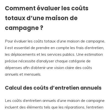
Comment évaluer les coûts
totaux d’une maison de
campagne ?
Pour évaluer les coûts totaux d’une maison de campagne,
il est essentiel de prendre en compte les frais d’entretien,
les déplacements et les services publics. Une estimation
précise nécessite d’analyser chaque catégorie de
dépenses afin d’obtenir une vision claire des coûts
annuels et mensuels.
Calcul des coûts d’entretien annuels
Les coûts d’entretien annuels d’une maison de campagne
incluent des éléments tels que les réparations, l’entretien