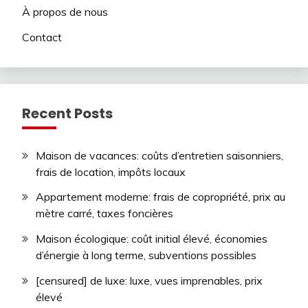
À propos de nous
Contact
Recent Posts
Maison de vacances: coûts d’entretien saisonniers,
frais de location, impôts locaux
Appartement moderne: frais de copropriété, prix au
mètre carré, taxes foncières
Maison écologique: coût initial élevé, économies
d’énergie à long terme, subventions possibles
[censured] de luxe: luxe, vues imprenables, prix
élevé