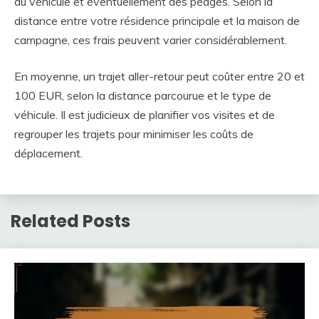
du véhicule et éventuellement des péages. Selon la
distance entre votre résidence principale et la maison de
campagne, ces frais peuvent varier considérablement.
En moyenne, un trajet aller-retour peut coûter entre 20 et
100 EUR, selon la distance parcourue et le type de
véhicule. Il est judicieux de planifier vos visites et de
regrouper les trajets pour minimiser les coûts de
déplacement.
Related Posts