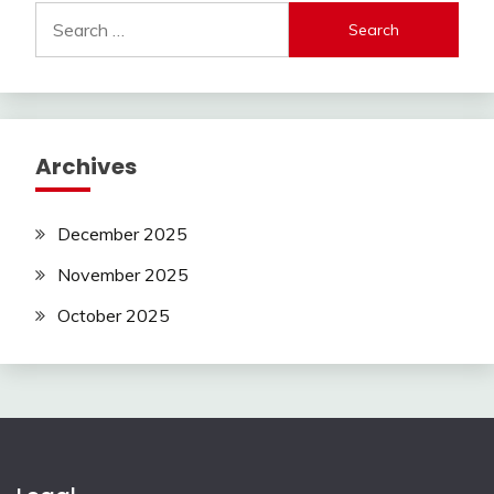
Search
for:
Archives
December 2025
November 2025
October 2025