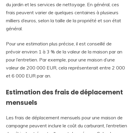
du jardin et les services de nettoyage. En général, ces
frais peuvent varier de quelques centaines à plusieurs
milliers d’euros, selon la taille de la propriété et son état
général.
Pour une estimation plus précise, il est conseillé de
prévoir environ 1 à 3 % de la valeur de la maison par an
pour l’entretien. Par exemple, pour une maison d’une
valeur de 200 000 EUR, cela représenterait entre 2 000
et 6 000 EUR par an.
Estimation des frais de déplacement
mensuels
Les frais de déplacement mensuels pour une maison de
campagne peuvent inclure le coût du carburant, l’entretien