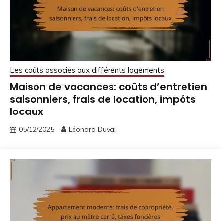
Les coûts associés aux différents logements
Maison de vacances: coûts d’entretien
saisonniers, frais de location, impôts
locaux
05/12/2025
Léonard Duval