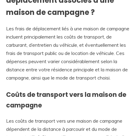
déplacement associés à une
maison de campagne ?
Les frais de déplacement liés à une maison de campagne
incluent principalement les coûts de transport, de
carburant, d’entretien du véhicule, et éventuellement les
frais de transport public ou de location de véhicule. Ces
dépenses peuvent varier considérablement selon la
distance entre votre résidence principale et la maison de
campagne, ainsi que le mode de transport choisi.
Coûts de transport vers la maison de
campagne
Les coûts de transport vers une maison de campagne
dépendent de la distance à parcourir et du mode de