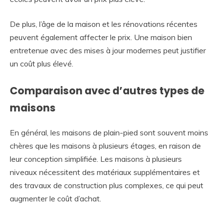
De plus, l’âge de la maison et les rénovations récentes
peuvent également affecter le prix. Une maison bien
entretenue avec des mises à jour modernes peut justifier
un coût plus élevé.
Comparaison avec d’autres types de
maisons
En général, les maisons de plain-pied sont souvent moins
chères que les maisons à plusieurs étages, en raison de
leur conception simplifiée. Les maisons à plusieurs
niveaux nécessitent des matériaux supplémentaires et
des travaux de construction plus complexes, ce qui peut
augmenter le coût d’achat.