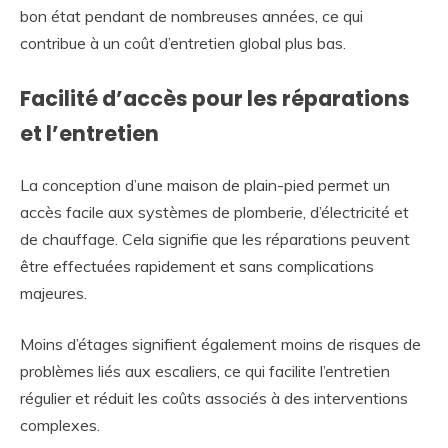
bon état pendant de nombreuses années, ce qui
contribue à un coût d’entretien global plus bas.
Facilité d’accès pour les réparations
et l’entretien
La conception d’une maison de plain-pied permet un
accès facile aux systèmes de plomberie, d’électricité et
de chauffage. Cela signifie que les réparations peuvent
être effectuées rapidement et sans complications
majeures.
Moins d’étages signifient également moins de risques de
problèmes liés aux escaliers, ce qui facilite l’entretien
régulier et réduit les coûts associés à des interventions
complexes.