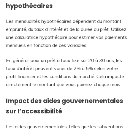
hypothécaires
Les mensualités hypothécaires dépendent du montant
emprunté, du taux d’intérêt et de la durée du prêt. Utilisez
une calculatrice hypothécaire pour estimer vos paiements
mensuels en fonction de ces variables.
En général, pour un prêt à taux fixe sur 20 à 30 ans, les
taux d’intérêt peuvent varier de 2% à 5% selon votre
profil financier et les conditions du marché. Cela impacte
directement le montant que vous paierez chaque mois.
Impact des aides gouvernementales
sur l’accessibilité
Les aides gouvernementales, telles que les subventions