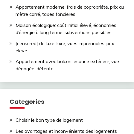
Appartement moderne: frais de copropriété, prix au
mètre carré, taxes foncières
Maison écologique: coût initial élevé, économies
d’énergie à long terme, subventions possibles
[censured] de luxe: luxe, vues imprenables, prix
élevé
Appartement avec balcon: espace extérieur, vue
dégagée, détente
Categories
Choisir le bon type de logement
Les avantages et inconvénients des logements