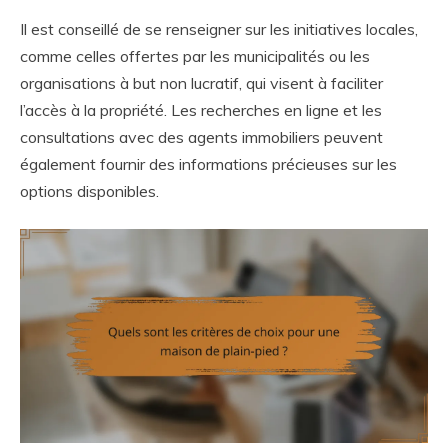
Il est conseillé de se renseigner sur les initiatives locales,
comme celles offertes par les municipalités ou les
organisations à but non lucratif, qui visent à faciliter
l’accès à la propriété. Les recherches en ligne et les
consultations avec des agents immobiliers peuvent
également fournir des informations précieuses sur les
options disponibles.