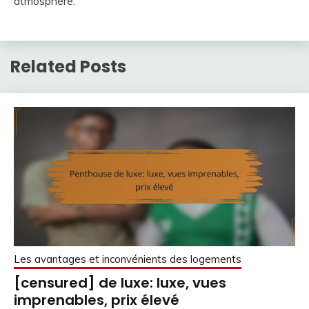
atmosphère.
Related Posts
Les avantages et inconvénients des logements
[censured] de luxe: luxe, vues
imprenables, prix élevé