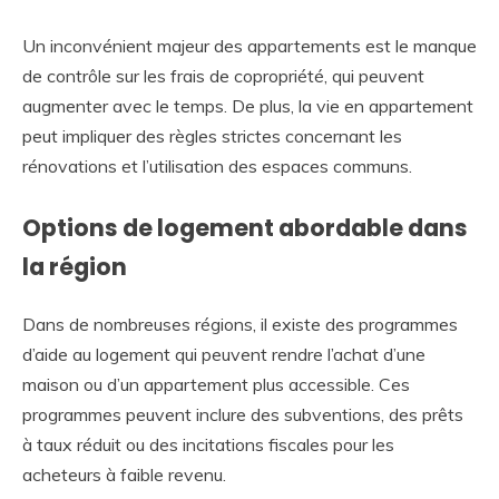
Un inconvénient majeur des appartements est le manque
de contrôle sur les frais de copropriété, qui peuvent
augmenter avec le temps. De plus, la vie en appartement
peut impliquer des règles strictes concernant les
rénovations et l’utilisation des espaces communs.
Options de logement abordable dans
la région
Dans de nombreuses régions, il existe des programmes
d’aide au logement qui peuvent rendre l’achat d’une
maison ou d’un appartement plus accessible. Ces
programmes peuvent inclure des subventions, des prêts
à taux réduit ou des incitations fiscales pour les
acheteurs à faible revenu.