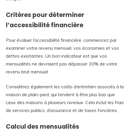
Critères pour déterminer
l’accessibilité financière
Pour évaluer l’accessibilité financière, commencez par
examiner votre revenu mensuel, vos économies et vos
dettes existantes. Un bon indicateur est que vos
mensualités ne devraient pas dépasser 30% de votre
revenu brut mensuel.
Considérez également les coûts d’entretien associés à la
maison de plain-pied, qui tendent à être plus bas que
ceux des maisons à plusieurs niveaux. Cela inclut les frais
de services publics, d’assurance et de taxes foncières.
Calcul des mensualités