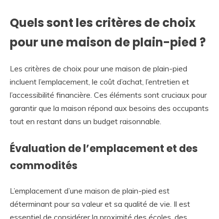
Quels sont les critères de choix
pour une maison de plain-pied ?
Les critères de choix pour une maison de plain-pied
incluent l’emplacement, le coût d’achat, l’entretien et
l’accessibilité financière. Ces éléments sont cruciaux pour
garantir que la maison répond aux besoins des occupants
tout en restant dans un budget raisonnable.
Évaluation de l’emplacement et des
commodités
L’emplacement d’une maison de plain-pied est
déterminant pour sa valeur et sa qualité de vie. Il est
essentiel de considérer la proximité des écoles, des