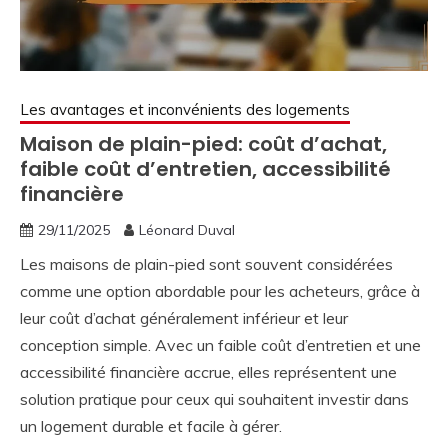
Les avantages et inconvénients des logements
Maison de plain-pied: coût d’achat,
faible coût d’entretien, accessibilité
financière
29/11/2025
Léonard Duval
Les maisons de plain-pied sont souvent considérées
comme une option abordable pour les acheteurs, grâce à
leur coût d’achat généralement inférieur et leur
conception simple. Avec un faible coût d’entretien et une
accessibilité financière accrue, elles représentent une
solution pratique pour ceux qui souhaitent investir dans
un logement durable et facile à gérer.