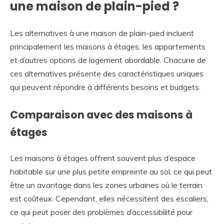
une maison de plain-pied ?
Les alternatives à une maison de plain-pied incluent
principalement les maisons à étages, les appartements
et d’autres options de logement abordable. Chacune de
ces alternatives présente des caractéristiques uniques
qui peuvent répondre à différents besoins et budgets.
Comparaison avec des maisons à
étages
Les maisons à étages offrent souvent plus d’espace
habitable sur une plus petite empreinte au sol, ce qui peut
être un avantage dans les zones urbaines où le terrain
est coûteux. Cependant, elles nécessitent des escaliers,
ce qui peut poser des problèmes d’accessibilité pour