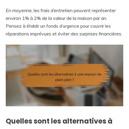
En moyenne, les frais d’entretien peuvent représenter
environ 1% à 2% de la valeur de la maison par an.
Pensez à établir un fonds d’urgence pour couvrir les
réparations imprévues et éviter des surprises financières.
Quelles sont les alternatives à