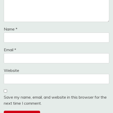
Name
*
Email
*
Website
Save my name, email, and website in this browser for the
next time I comment.