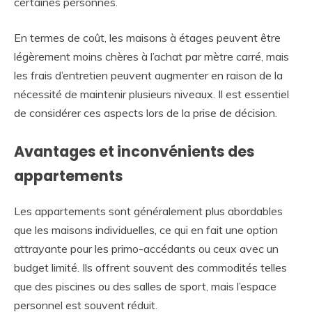
certaines personnes.
En termes de coût, les maisons à étages peuvent être
légèrement moins chères à l’achat par mètre carré, mais
les frais d’entretien peuvent augmenter en raison de la
nécessité de maintenir plusieurs niveaux. Il est essentiel
de considérer ces aspects lors de la prise de décision.
Avantages et inconvénients des
appartements
Les appartements sont généralement plus abordables
que les maisons individuelles, ce qui en fait une option
attrayante pour les primo-accédants ou ceux avec un
budget limité. Ils offrent souvent des commodités telles
que des piscines ou des salles de sport, mais l’espace
personnel est souvent réduit.