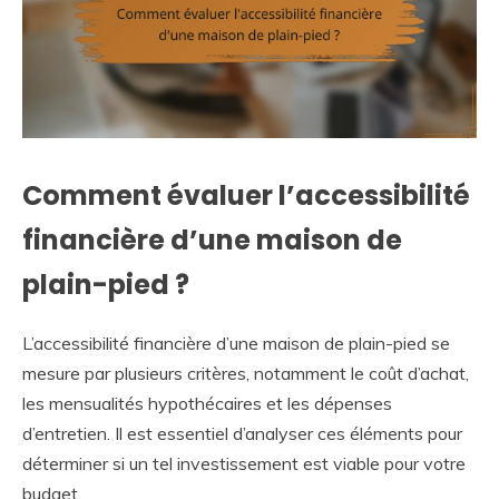
Comment évaluer l’accessibilité
financière d’une maison de
plain-pied ?
L’accessibilité financière d’une maison de plain-pied se
mesure par plusieurs critères, notamment le coût d’achat,
les mensualités hypothécaires et les dépenses
d’entretien. Il est essentiel d’analyser ces éléments pour
déterminer si un tel investissement est viable pour votre
budget.