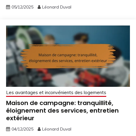
05/12/2025
Léonard Duval
Les avantages et inconvénients des logements
Maison de campagne: tranquillité,
éloignement des services, entretien
extérieur
04/12/2025
Léonard Duval