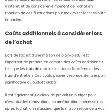
d’intérêt et de considérer le moment de l’achat en
fonction de ces fluctuations pour maximiser l’accessibilité
financière.
Coûts additionnels à considérer lors
de l’achat
Lors de l’achat d’une maison de plain-pied, il est
important de prendre en compte des coûts additionnels
tels que les frais de notaire, les taxes foncières et les
frais d’entretien. Ces coûts peuvent représenter une part
significative du budget global.
Il est également judicieux de prévoir un budget pour
d’éventuelles rénovations ou améliorations nécessaires
après l’achat, afin d’assurer que la maison réponde à vos