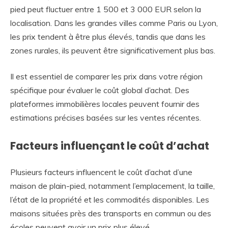
pied peut fluctuer entre 1 500 et 3 000 EUR selon la
localisation. Dans les grandes villes comme Paris ou Lyon,
les prix tendent à être plus élevés, tandis que dans les
zones rurales, ils peuvent être significativement plus bas.
Il est essentiel de comparer les prix dans votre région
spécifique pour évaluer le coût global d’achat. Des
plateformes immobilières locales peuvent fournir des
estimations précises basées sur les ventes récentes.
Facteurs influençant le coût d’achat
Plusieurs facteurs influencent le coût d’achat d’une
maison de plain-pied, notamment l’emplacement, la taille,
l’état de la propriété et les commodités disponibles. Les
maisons situées près des transports en commun ou des
écoles peuvent avoir un prix plus élevé.