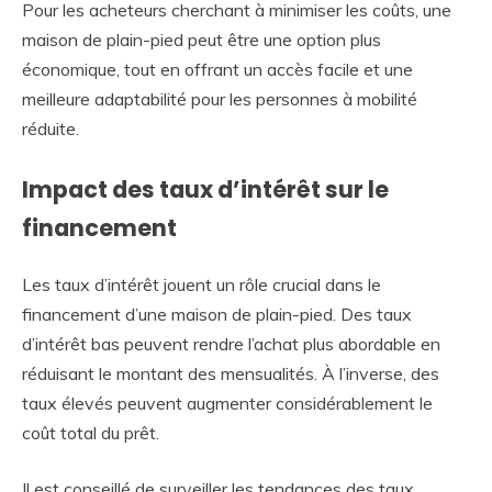
Pour les acheteurs cherchant à minimiser les coûts, une
maison de plain-pied peut être une option plus
économique, tout en offrant un accès facile et une
meilleure adaptabilité pour les personnes à mobilité
réduite.
Impact des taux d’intérêt sur le
financement
Les taux d’intérêt jouent un rôle crucial dans le
financement d’une maison de plain-pied. Des taux
d’intérêt bas peuvent rendre l’achat plus abordable en
réduisant le montant des mensualités. À l’inverse, des
taux élevés peuvent augmenter considérablement le
coût total du prêt.
Il est conseillé de surveiller les tendances des taux