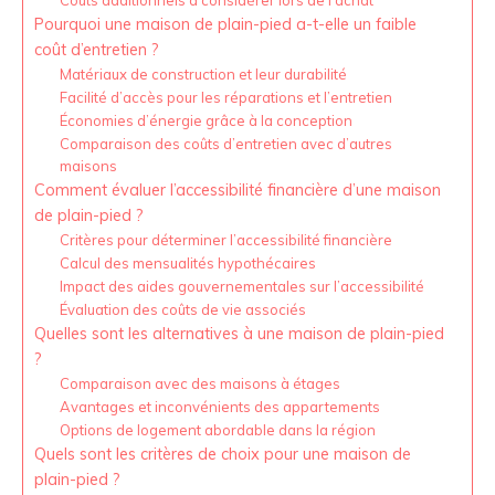
Coûts additionnels à considérer lors de l’achat
Pourquoi une maison de plain-pied a-t-elle un faible
coût d’entretien ?
Matériaux de construction et leur durabilité
Facilité d’accès pour les réparations et l’entretien
Économies d’énergie grâce à la conception
Comparaison des coûts d’entretien avec d’autres
maisons
Comment évaluer l’accessibilité financière d’une maison
de plain-pied ?
Critères pour déterminer l’accessibilité financière
Calcul des mensualités hypothécaires
Impact des aides gouvernementales sur l’accessibilité
Évaluation des coûts de vie associés
Quelles sont les alternatives à une maison de plain-pied
?
Comparaison avec des maisons à étages
Avantages et inconvénients des appartements
Options de logement abordable dans la région
Quels sont les critères de choix pour une maison de
plain-pied ?