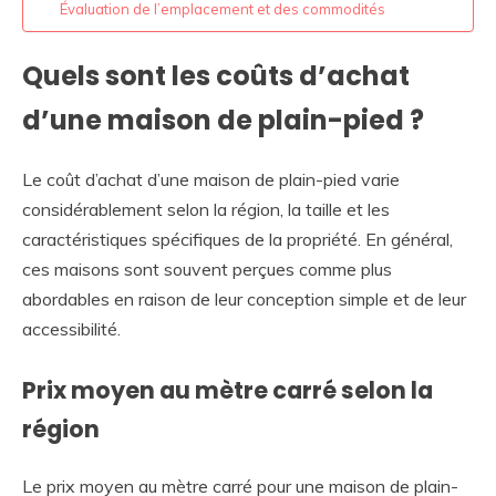
Évaluation de l’emplacement et des commodités
Quels sont les coûts d’achat
d’une maison de plain-pied ?
Le coût d’achat d’une maison de plain-pied varie
considérablement selon la région, la taille et les
caractéristiques spécifiques de la propriété. En général,
ces maisons sont souvent perçues comme plus
abordables en raison de leur conception simple et de leur
accessibilité.
Prix moyen au mètre carré selon la
région
Le prix moyen au mètre carré pour une maison de plain-