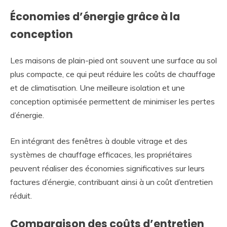
Économies d’énergie grâce à la
conception
Les maisons de plain-pied ont souvent une surface au sol
plus compacte, ce qui peut réduire les coûts de chauffage
et de climatisation. Une meilleure isolation et une
conception optimisée permettent de minimiser les pertes
d’énergie.
En intégrant des fenêtres à double vitrage et des
systèmes de chauffage efficaces, les propriétaires
peuvent réaliser des économies significatives sur leurs
factures d’énergie, contribuant ainsi à un coût d’entretien
réduit.
Comparaison des coûts d’entretien