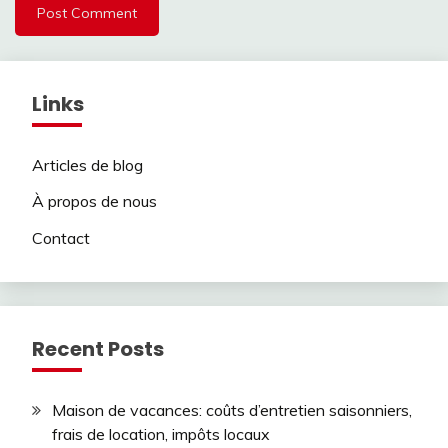
Links
Articles de blog
À propos de nous
Contact
Recent Posts
Maison de vacances: coûts d’entretien saisonniers,
frais de location, impôts locaux