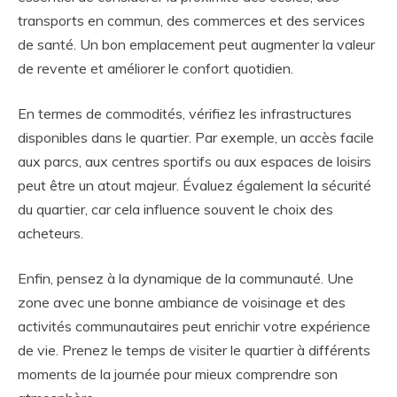
transports en commun, des commerces et des services
de santé. Un bon emplacement peut augmenter la valeur
de revente et améliorer le confort quotidien.
En termes de commodités, vérifiez les infrastructures
disponibles dans le quartier. Par exemple, un accès facile
aux parcs, aux centres sportifs ou aux espaces de loisirs
peut être un atout majeur. Évaluez également la sécurité
du quartier, car cela influence souvent le choix des
acheteurs.
Enfin, pensez à la dynamique de la communauté. Une
zone avec une bonne ambiance de voisinage et des
activités communautaires peut enrichir votre expérience
de vie. Prenez le temps de visiter le quartier à différents
moments de la journée pour mieux comprendre son