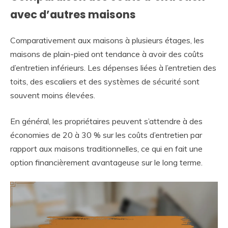
avec d’autres maisons
Comparativement aux maisons à plusieurs étages, les
maisons de plain-pied ont tendance à avoir des coûts
d’entretien inférieurs. Les dépenses liées à l’entretien des
toits, des escaliers et des systèmes de sécurité sont
souvent moins élevées.
En général, les propriétaires peuvent s’attendre à des
économies de 20 à 30 % sur les coûts d’entretien par
rapport aux maisons traditionnelles, ce qui en fait une
option financièrement avantageuse sur le long terme.