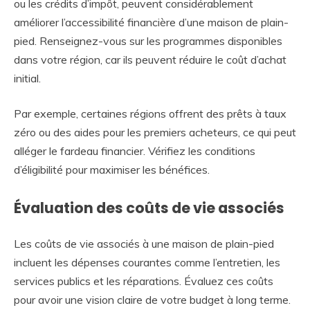
ou les crédits d’impôt, peuvent considérablement
améliorer l’accessibilité financière d’une maison de plain-
pied. Renseignez-vous sur les programmes disponibles
dans votre région, car ils peuvent réduire le coût d’achat
initial.
Par exemple, certaines régions offrent des prêts à taux
zéro ou des aides pour les premiers acheteurs, ce qui peut
alléger le fardeau financier. Vérifiez les conditions
d’éligibilité pour maximiser les bénéfices.
Évaluation des coûts de vie associés
Les coûts de vie associés à une maison de plain-pied
incluent les dépenses courantes comme l’entretien, les
services publics et les réparations. Évaluez ces coûts
pour avoir une vision claire de votre budget à long terme.