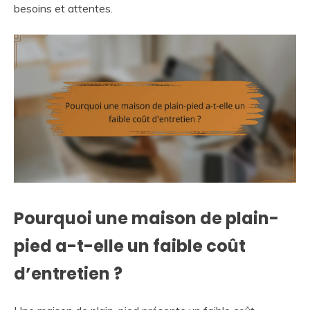
besoins et attentes.
Pourquoi une maison de plain-
pied a-t-elle un faible coût
d’entretien ?