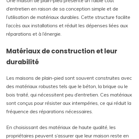
Une maison de plain-pied présente un faible coût
d’entretien en raison de sa conception simple et de
l’utilisation de matériaux durables. Cette structure facilite
l’accès aux installations et réduit les dépenses liées aux
réparations et à l’énergie.
Matériaux de construction et leur
durabilité
Les maisons de plain-pied sont souvent construites avec
des matériaux robustes tels que le béton, la brique ou le
bois traité, qui nécessitent peu d’entretien. Ces matériaux
sont conçus pour résister aux intempéries, ce qui réduit la
fréquence des réparations nécessaires.
En choisissant des matériaux de haute qualité, les
propriétaires peuvent s’assurer que leur maison reste en